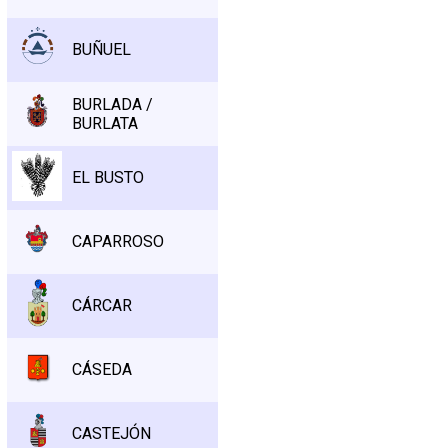
BUÑUEL
BURLADA /
BURLATA
EL BUSTO
CAPARROSO
CÁRCAR
CÁSEDA
CASTEJÓN