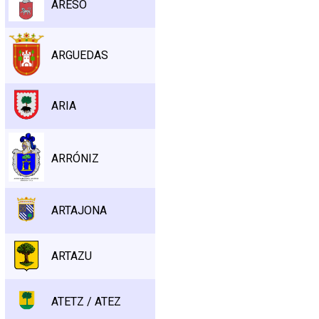
ARESO
ARGUEDAS
ARIA
ARRÓNIZ
ARTAJONA
ARTAZU
ATETZ / ATEZ