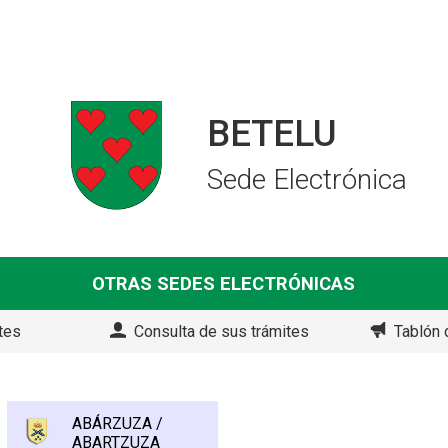
BETELU
Sede Electrónica
OTRAS SEDES ELECTRÓNICAS
tes
Consulta de sus trámites
Tablón 
ABÁRZUZA /
ABARTZUZA