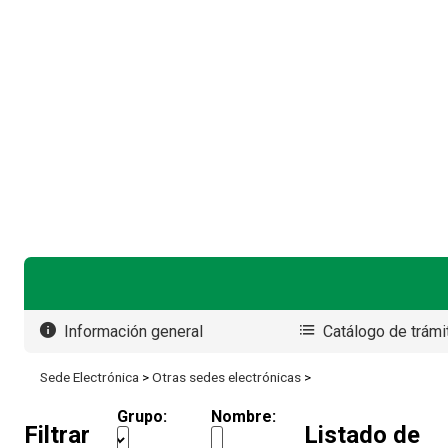
Seleccionar idioma
Información general
Catálogo de trámi
Sede Electrónica
>
Otras sedes electrónicas
>
Grupo:
Nombre:
Filtrar
Listado de