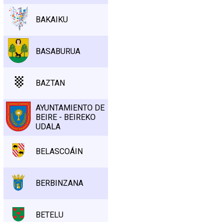
BAKAIKU
BASABURUA
BAZTAN
AYUNTAMIENTO DE
BEIRE - BEIREKO
UDALA
BELASCOÁIN
BERBINZANA
BETELU