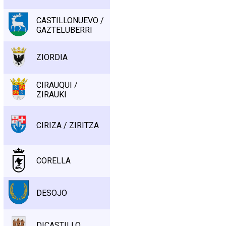
CASTILLONUEVO /
GAZTELUBERRI
ZIORDIA
CIRAUQUI /
ZIRAUKI
CIRIZA / ZIRITZA
CORELLA
DESOJO
DICASTILLO