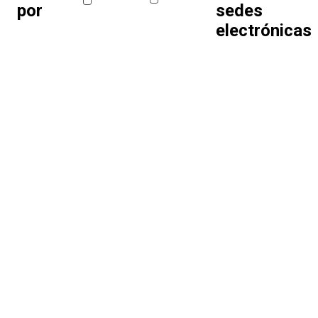
por
sedes
electrónicas