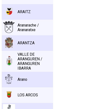
ARAITZ
Aranarache /
Aranaratxe
ARANTZA
VALLE DE
ARANGUREN /
ARANGUREN
IBARRA
Arano
LOS ARCOS